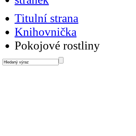
Titulní strana
Knihovnička
Pokojové rostliny