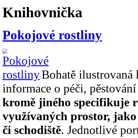
Knihovnička
Pokojové rostliny
Bohatě ilustrovaná
informace o péči, pěstování
kromě jiného specifikuje r
využívaných prostor, jako
či schodiště
. Jednotlivé por