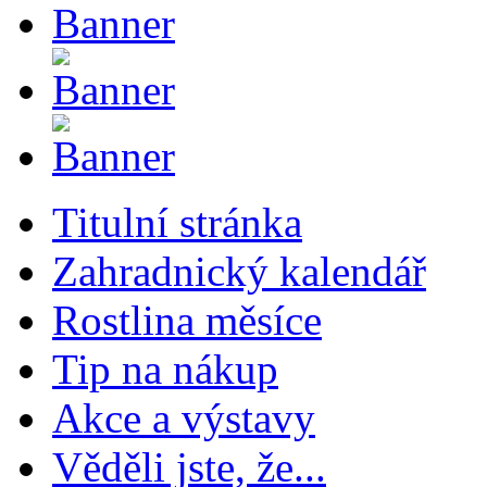
Titulní stránka
Zahradnický kalendář
Rostlina měsíce
Tip na nákup
Akce a výstavy
Věděli jste, že...