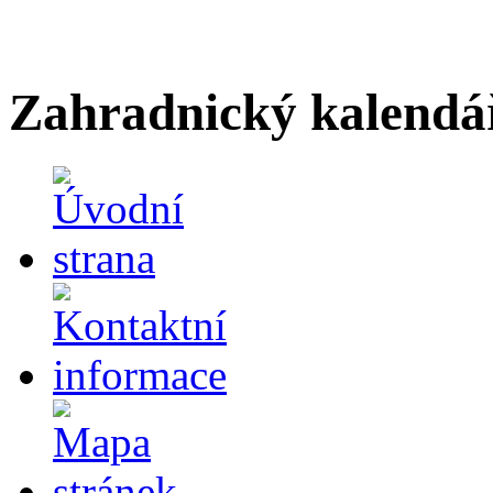
Zahradnický kalendá