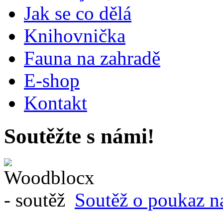
Jak se co dělá
Knihovnička
Fauna na zahradě
E-shop
Kontakt
Soutěžte s námi!
Soutěž o poukaz n