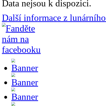
Data nejsou k dispozici.
Další informace z lunárního