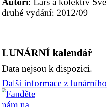
Autoři
: Lars a kolektiv Sv
druhé vydání: 2012/09
LUNÁRNÍ kalendář
Data nejsou k dispozici.
Další informace z lunárního