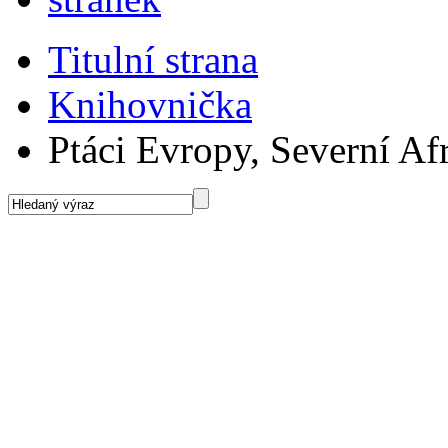
Titulní strana
Knihovnička
Ptáci Evropy, Severní Af