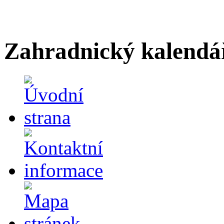
Zahradnický kalendá