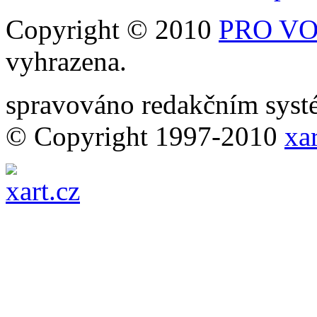
Copyright © 2010
PRO VOB
vyhrazena.
spravováno redakčním sy
© Copyright 1997-2010
xar