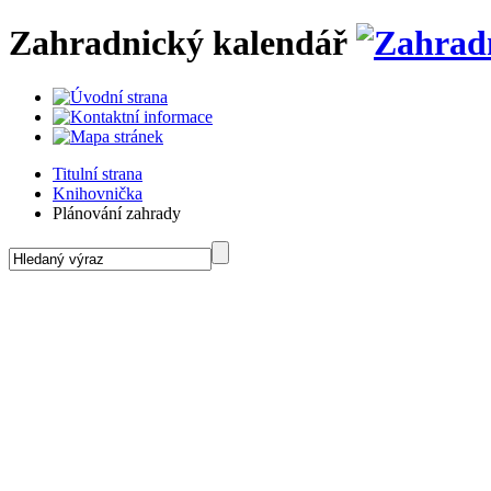
Zahradnický kalendář
Titulní strana
Knihovnička
Plánování zahrady