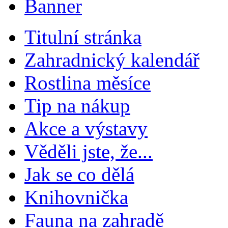
Titulní stránka
Zahradnický kalendář
Rostlina měsíce
Tip na nákup
Akce a výstavy
Věděli jste, že...
Jak se co dělá
Knihovnička
Fauna na zahradě