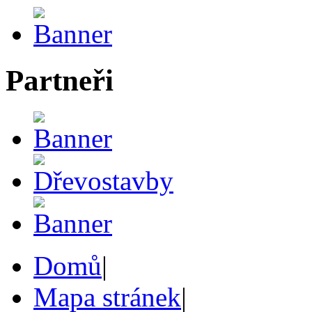
Partneři
Domů
|
Mapa stránek
|