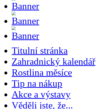
Titulní stránka
Zahradnický kalendář
Rostlina měsíce
Tip na nákup
Akce a výstavy
Věděli jste, že...