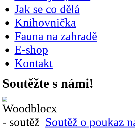
Jak se co dělá
Knihovnička
Fauna na zahradě
E-shop
Kontakt
Soutěžte s námi!
Soutěž o poukaz n