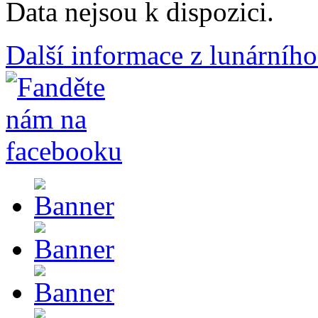
Data nejsou k dispozici.
Další informace z lunárního