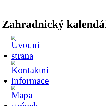
Zahradnický kalendá