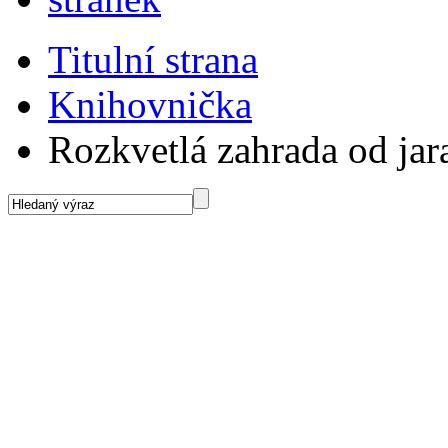
Titulní strana
Knihovnička
Rozkvetlá zahrada od jar