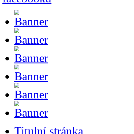
Titulní stránka