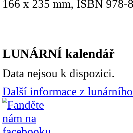
166 x 235 mm, ISBN 978-8
LUNÁRNÍ kalendář
Data nejsou k dispozici.
Další informace z lunárního