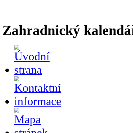
Zahradnický kalendá