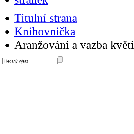
Titulní strana
Knihovnička
Aranžování a vazba květ