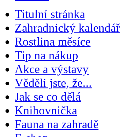
Titulní stránka
Zahradnický kalendář
Rostlina měsíce
Tip na nákup
Akce a výstavy
Věděli jste, že...
Jak se co dělá
Knihovnička
Fauna na zahradě