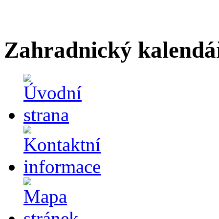
Zahradnický kalendá