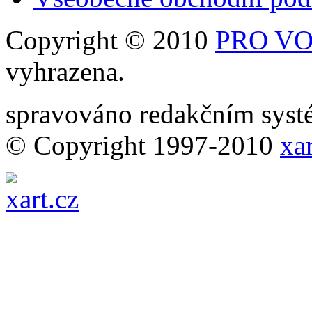
Copyright © 2010
PRO VOB
vyhrazena.
spravováno redakčním sy
© Copyright 1997-2010
xar