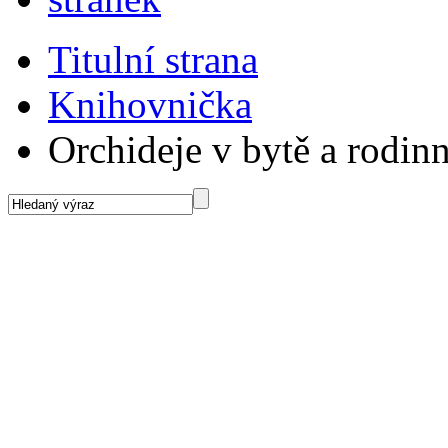
Titulní strana
Knihovnička
Orchideje v bytě a rodi