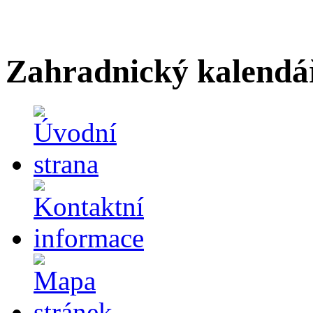
Zahradnický kalendá