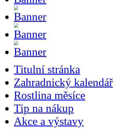
Titulní stránka
Zahradnický kalendář
Rostlina měsíce
Tip na nákup
Akce a výstavy