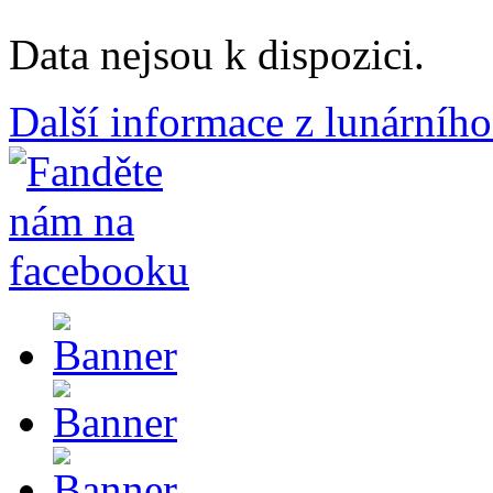
Data nejsou k dispozici.
Další informace z lunárního