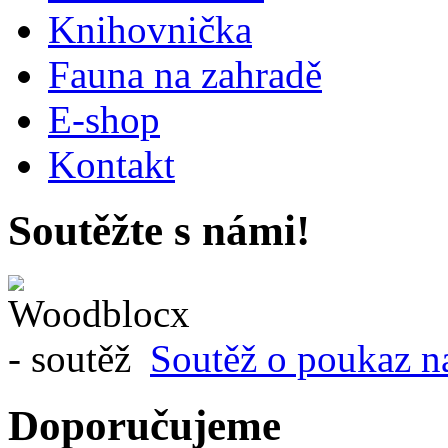
Knihovnička
Fauna na zahradě
E-shop
Kontakt
Soutěžte s námi!
Soutěž o poukaz n
Doporučujeme