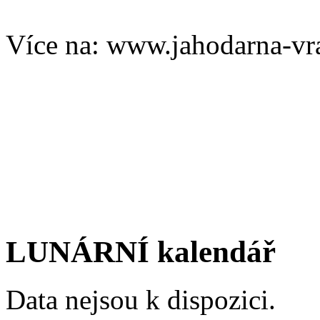
Více na: www.jahodarna-vr
LUNÁRNÍ kalendář
Data nejsou k dispozici.