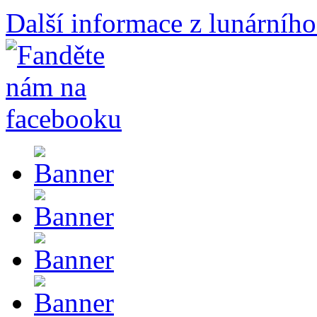
Další informace z lunárního