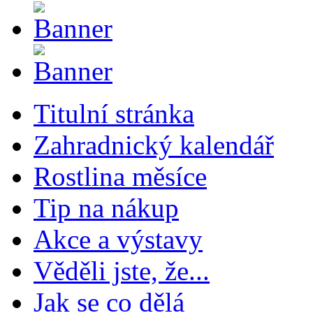
Titulní stránka
Zahradnický kalendář
Rostlina měsíce
Tip na nákup
Akce a výstavy
Věděli jste, že...
Jak se co dělá