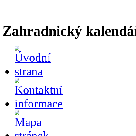
Zahradnický kalendá