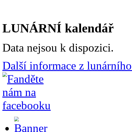
LUNÁRNÍ kalendář
Data nejsou k dispozici.
Další informace z lunárního