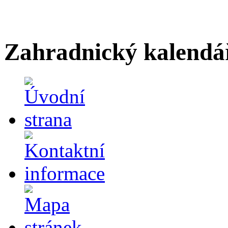
Zahradnický kalendá