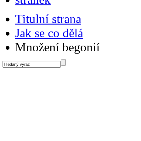
Titulní strana
Jak se co dělá
Množení begonií