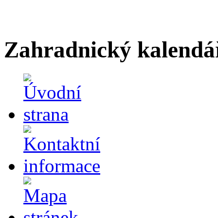
Zahradnický kalendá