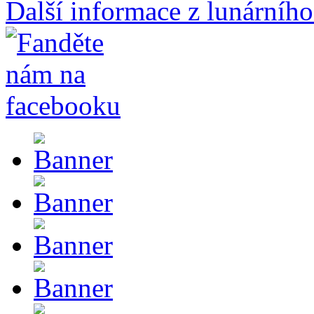
Další informace z lunárního