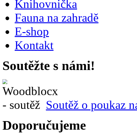
Knihovnička
Fauna na zahradě
E-shop
Kontakt
Soutěžte s námi!
Soutěž o poukaz n
Doporučujeme