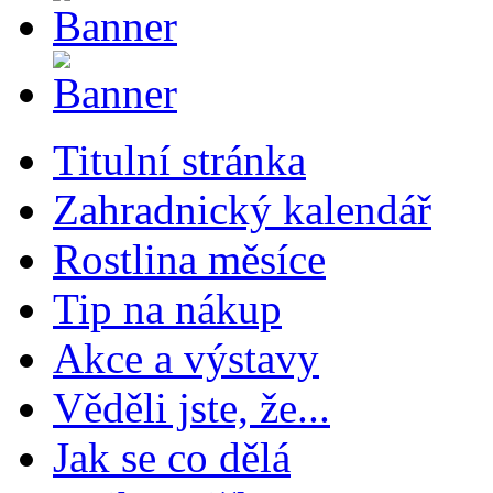
Titulní stránka
Zahradnický kalendář
Rostlina měsíce
Tip na nákup
Akce a výstavy
Věděli jste, že...
Jak se co dělá