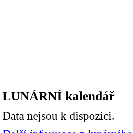
LUNÁRNÍ kalendář
Data nejsou k dispozici.