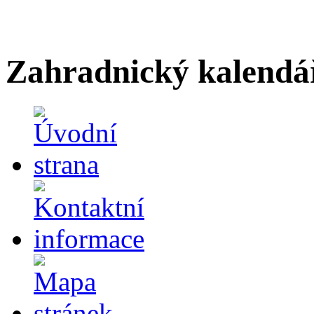
Zahradnický kalendá