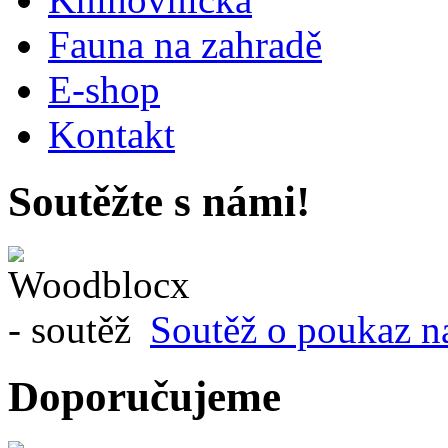
Fauna na zahradě
E-shop
Kontakt
Soutěžte s námi!
Soutěž o poukaz n
Doporučujeme