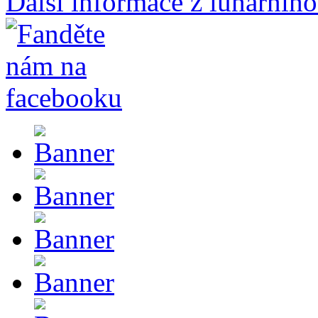
Další informace z lunárního