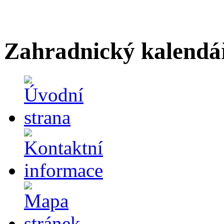
Zahradnický kalendá