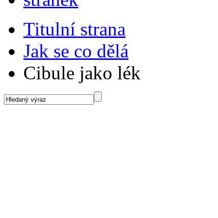
Titulní strana
Jak se co dělá
Cibule jako lék