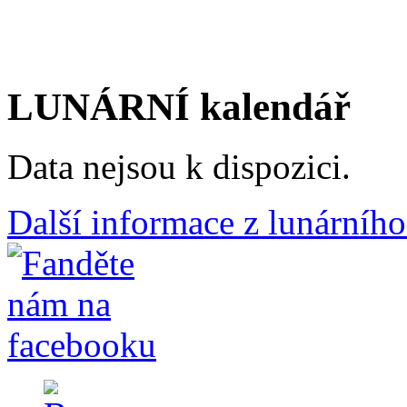
LUNÁRNÍ kalendář
Data nejsou k dispozici.
Další informace z lunárního