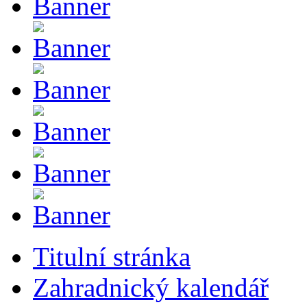
Titulní stránka
Zahradnický kalendář