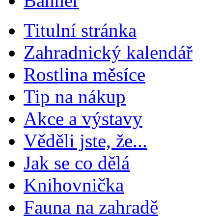
Titulní stránka
Zahradnický kalendář
Rostlina měsíce
Tip na nákup
Akce a výstavy
Věděli jste, že...
Jak se co dělá
Knihovnička
Fauna na zahradě