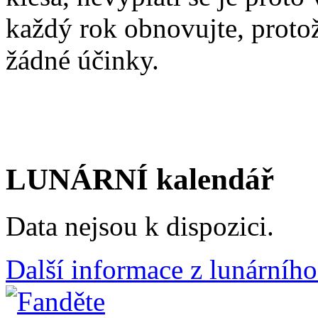
každý rok obnovujte, proto
žádné účinky.
LUNÁRNÍ kalendář
Data nejsou k dispozici.
Další informace z lunárního