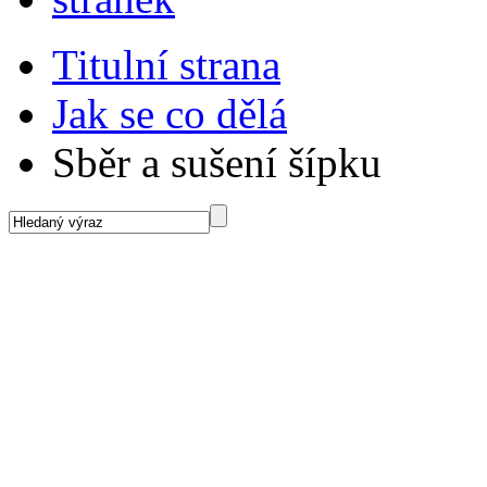
Titulní strana
Jak se co dělá
Sběr a sušení šípku