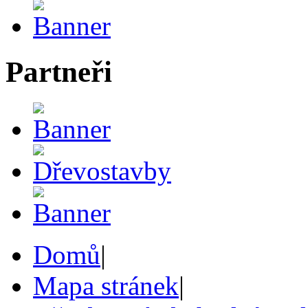
Partneři
Domů
|
Mapa stránek
|