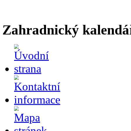
Zahradnický kalendá