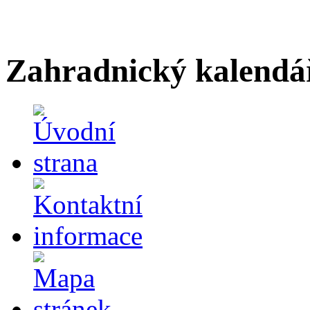
Zahradnický kalendá