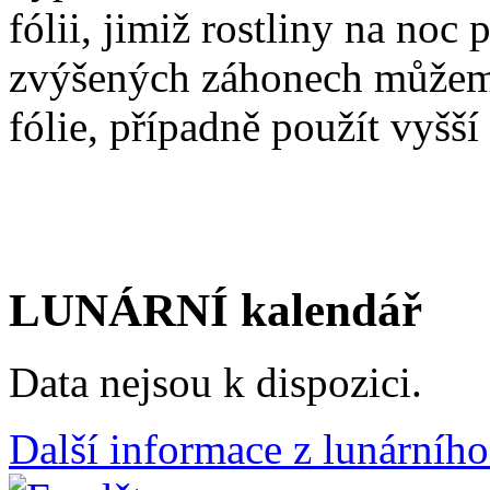
fólii, jimiž rostliny na noc
zvýšených záhonech můžeme
fólie, případně použít vyšší
LUNÁRNÍ kalendář
Data nejsou k dispozici.
Další informace z lunárního