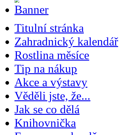
Titulní stránka
Zahradnický kalendář
Rostlina měsíce
Tip na nákup
Akce a výstavy
Věděli jste, že...
Jak se co dělá
Knihovnička