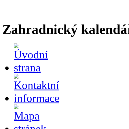
Zahradnický kalendá