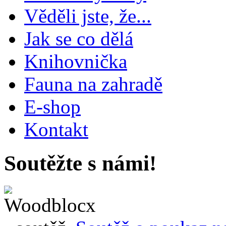
Věděli jste, že...
Jak se co dělá
Knihovnička
Fauna na zahradě
E-shop
Kontakt
Soutěžte s námi!