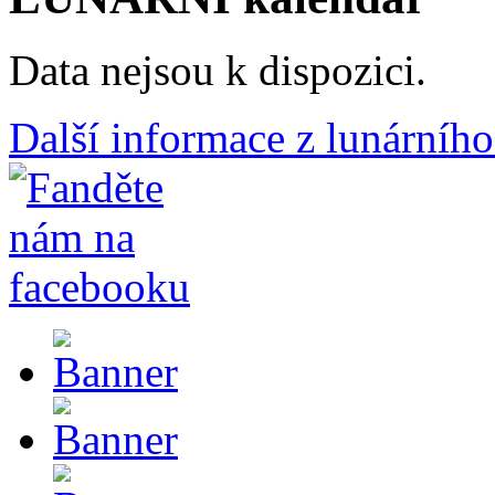
Data nejsou k dispozici.
Další informace z lunárního