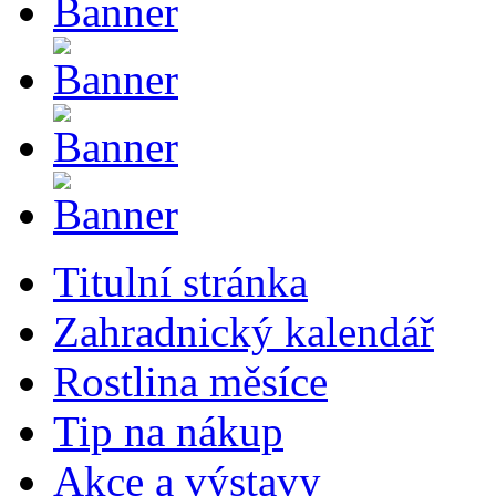
Titulní stránka
Zahradnický kalendář
Rostlina měsíce
Tip na nákup
Akce a výstavy