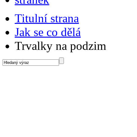
Titulní strana
Jak se co dělá
Trvalky na podzim