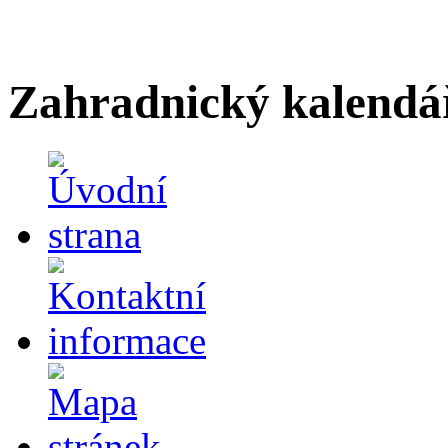
Zahradnický kalendá