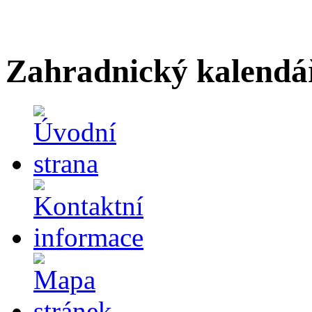
Zahradnický kalendá