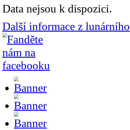
Data nejsou k dispozici.
Další informace z lunárního