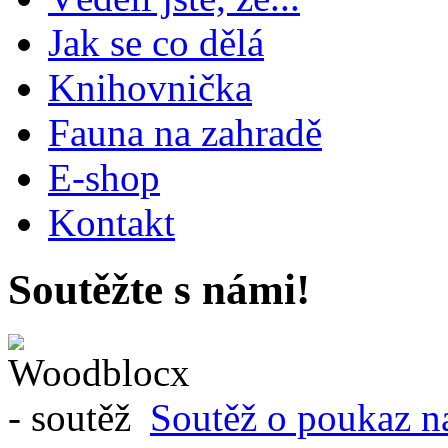
Jak se co dělá
Knihovnička
Fauna na zahradě
E-shop
Kontakt
Soutěžte s námi!
Soutěž o poukaz n