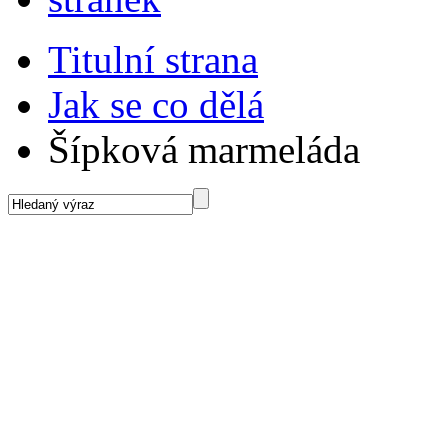
Titulní strana
Jak se co dělá
Šípková marmeláda