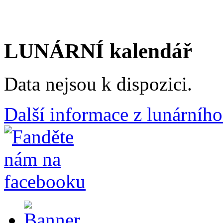
LUNÁRNÍ kalendář
Data nejsou k dispozici.
Další informace z lunárního