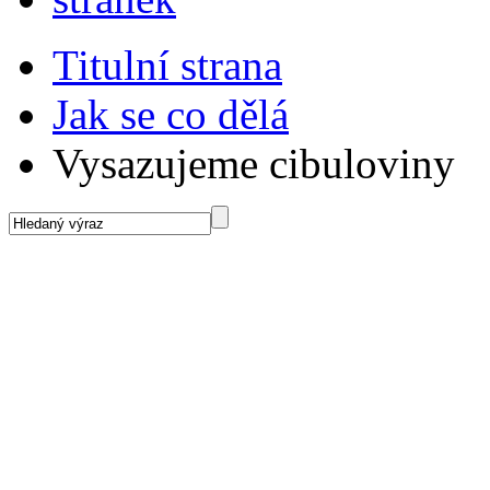
Titulní strana
Jak se co dělá
Vysazujeme cibuloviny