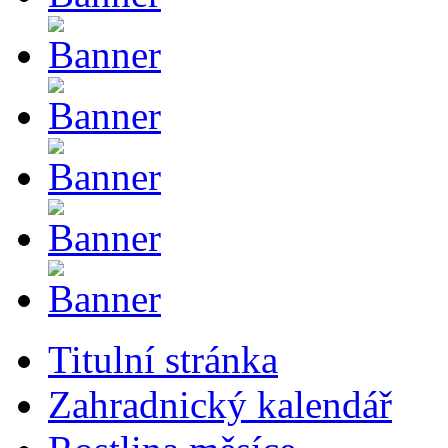
Titulní stránka
Zahradnický kalendář