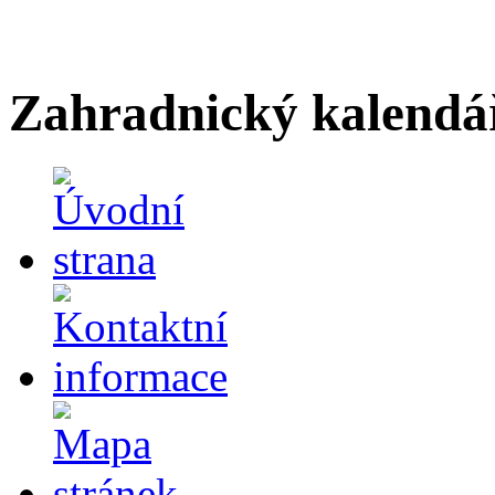
Zahradnický kalendá