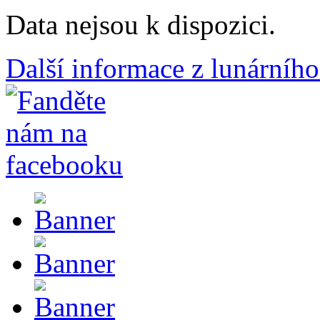
Data nejsou k dispozici.
Další informace z lunárního