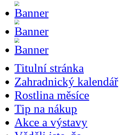
Titulní stránka
Zahradnický kalendář
Rostlina měsíce
Tip na nákup
Akce a výstavy