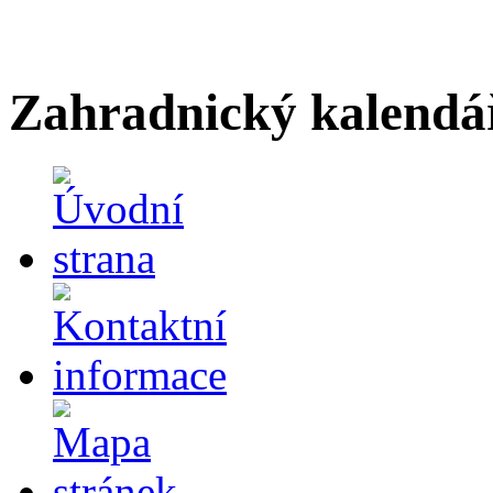
Zahradnický kalendá