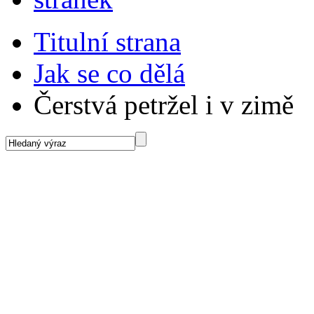
Titulní strana
Jak se co dělá
Čerstvá petržel i v zimě