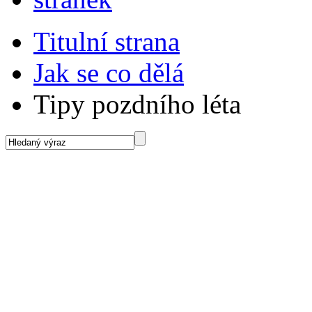
Titulní strana
Jak se co dělá
Tipy pozdního léta