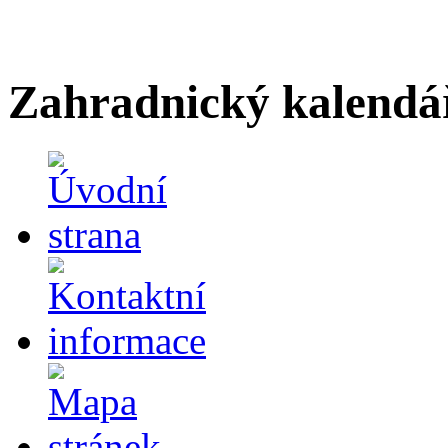
Zahradnický kalendá