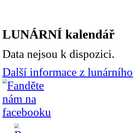
LUNÁRNÍ kalendář
Data nejsou k dispozici.
Další informace z lunárního