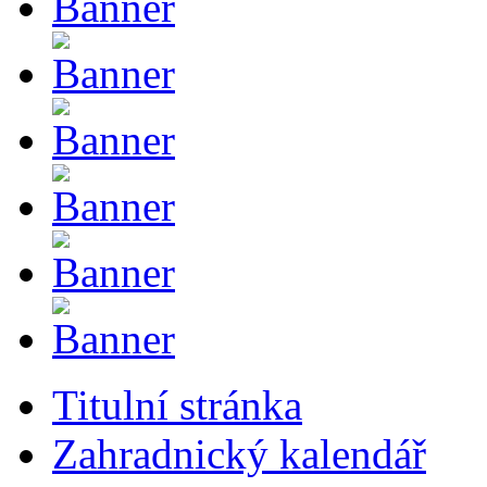
Titulní stránka
Zahradnický kalendář