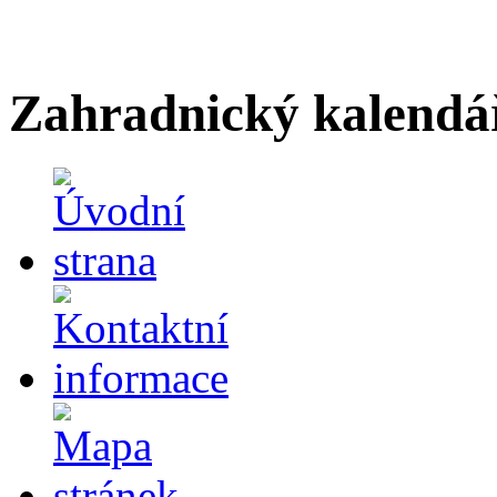
Zahradnický kalendá