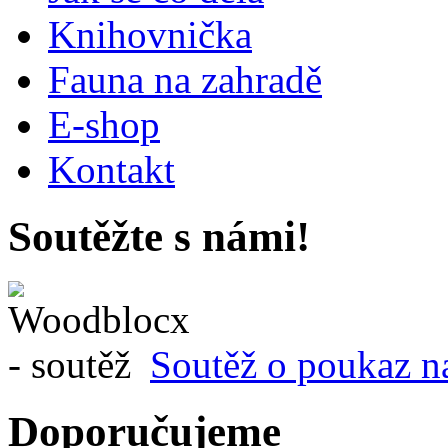
Knihovnička
Fauna na zahradě
E-shop
Kontakt
Soutěžte s námi!
Soutěž o poukaz n
Doporučujeme