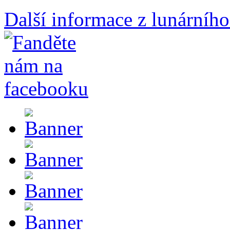
Další informace z lunárního