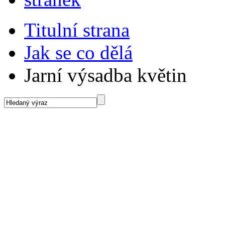
Titulní strana
Jak se co dělá
Jarní výsadba květin