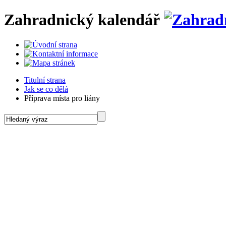
Zahradnický kalendář
Titulní strana
Jak se co dělá
Příprava místa pro liány