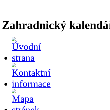
Zahradnický kalendá