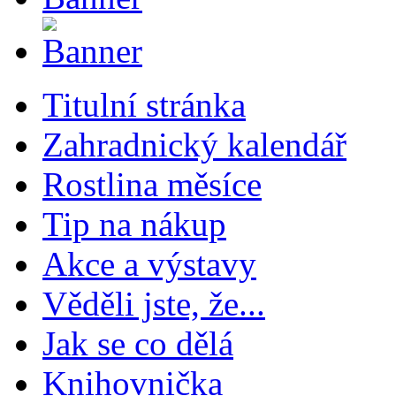
Titulní stránka
Zahradnický kalendář
Rostlina měsíce
Tip na nákup
Akce a výstavy
Věděli jste, že...
Jak se co dělá
Knihovnička