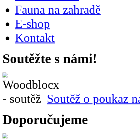
Fauna na zahradě
E-shop
Kontakt
Soutěžte s námi!
Soutěž o poukaz n
Doporučujeme