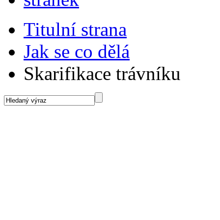
Titulní strana
Jak se co dělá
Skarifikace trávníku