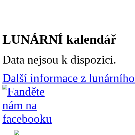
LUNÁRNÍ kalendář
Data nejsou k dispozici.
Další informace z lunárního