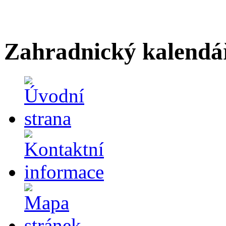
Zahradnický kalendá