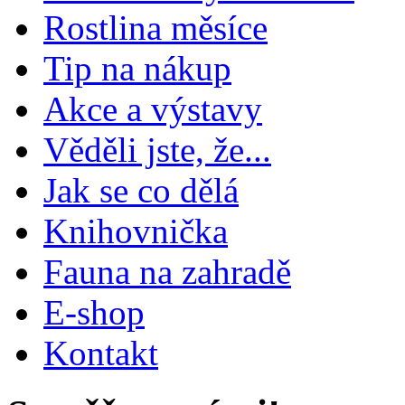
Rostlina měsíce
Tip na nákup
Akce a výstavy
Věděli jste, že...
Jak se co dělá
Knihovnička
Fauna na zahradě
E-shop
Kontakt