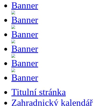
Titulní stránka
Zahradnický kalendář