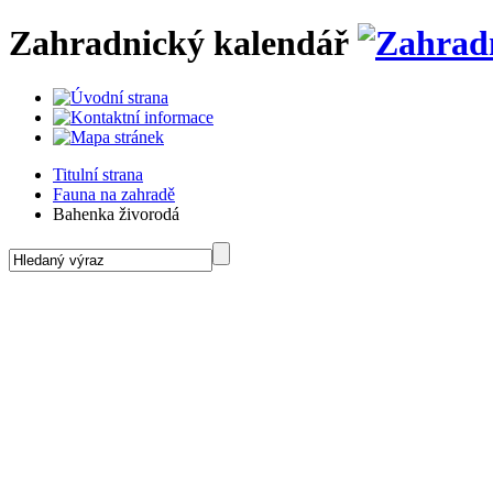
Zahradnický kalendář
Titulní strana
Fauna na zahradě
Bahenka živorodá