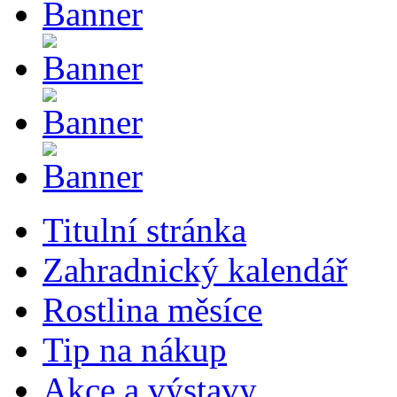
Titulní stránka
Zahradnický kalendář
Rostlina měsíce
Tip na nákup
Akce a výstavy