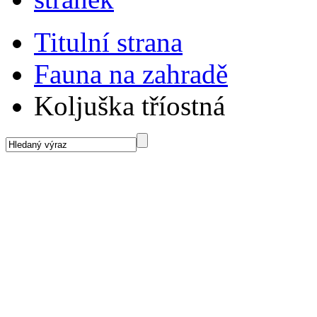
Titulní strana
Fauna na zahradě
Koljuška tříostná