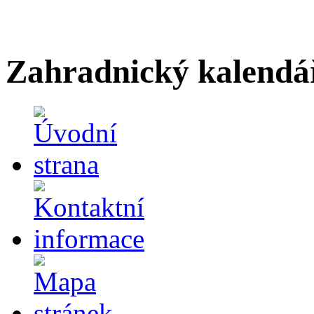
Zahradnický kalendá