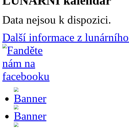
LUNÁRNÍ kalendář
Data nejsou k dispozici.
Další informace z lunárního