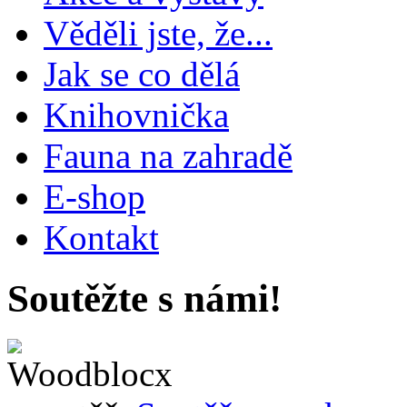
Věděli jste, že...
Jak se co dělá
Knihovnička
Fauna na zahradě
E-shop
Kontakt
Soutěžte s námi!