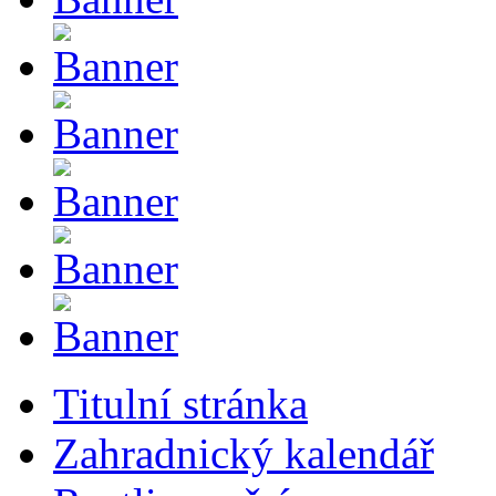
Titulní stránka
Zahradnický kalendář