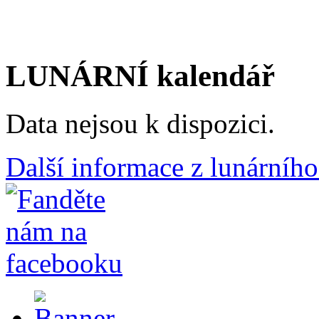
LUNÁRNÍ kalendář
Data nejsou k dispozici.
Další informace z lunárního