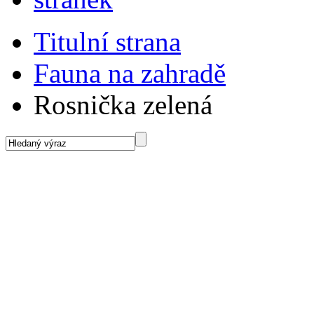
Titulní strana
Fauna na zahradě
Rosnička zelená