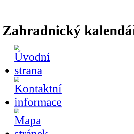
Zahradnický kalendá