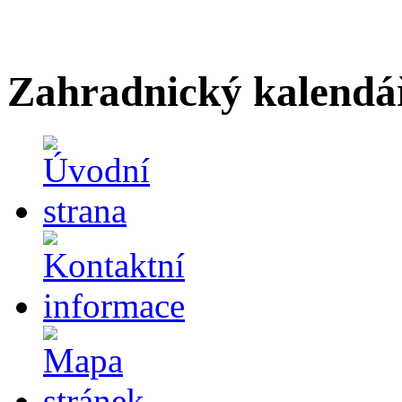
Zahradnický kalendá