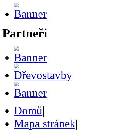
Partneři
Domů
|
Mapa stránek
|