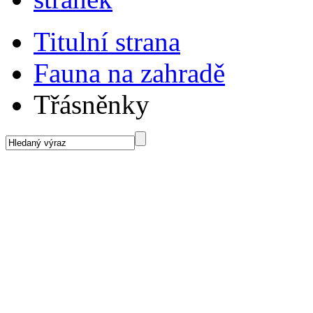
Titulní strana
Fauna na zahradě
Třásněnky