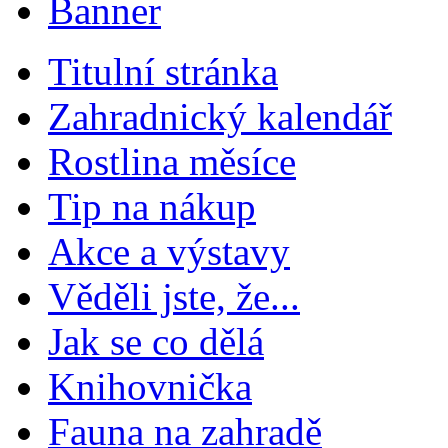
Titulní stránka
Zahradnický kalendář
Rostlina měsíce
Tip na nákup
Akce a výstavy
Věděli jste, že...
Jak se co dělá
Knihovnička
Fauna na zahradě