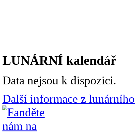
LUNÁRNÍ kalendář
Data nejsou k dispozici.
Další informace z lunárního