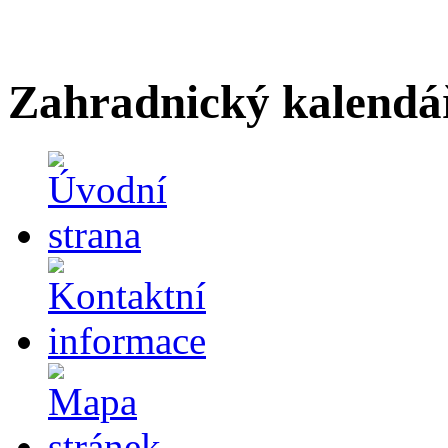
Zahradnický kalendá