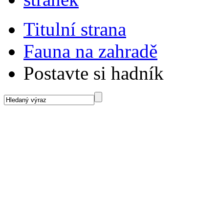
Titulní strana
Fauna na zahradě
Postavte si hadník