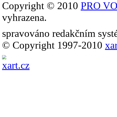
Copyright © 2010
PRO VOB
vyhrazena.
spravováno redakčním sy
© Copyright 1997-2010
xar