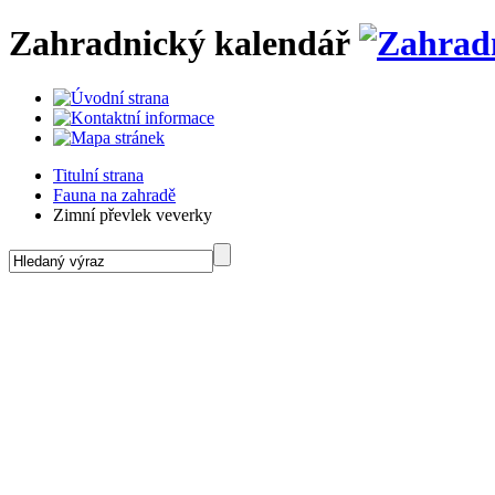
Zahradnický kalendář
Titulní strana
Fauna na zahradě
Zimní převlek veverky