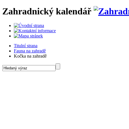
Zahradnický kalendář
Titulní strana
Fauna na zahradě
Kočka na zahradě