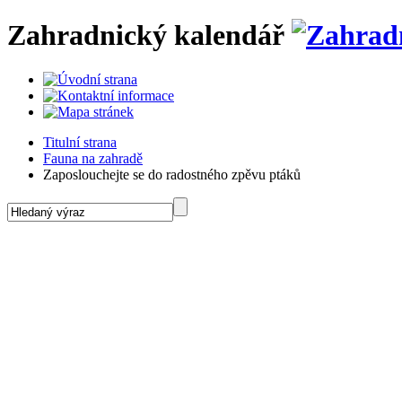
Zahradnický kalendář
Titulní strana
Fauna na zahradě
Zaposlouchejte se do radostného zpěvu ptáků