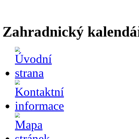
Zahradnický kalendá