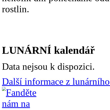
rostlin.
LUNÁRNÍ kalendář
Data nejsou k dispozici.
Další informace z lunárního