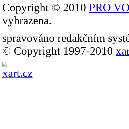
Copyright © 2010
PRO VOB
vyhrazena.
spravováno redakčním sy
© Copyright 1997-2010
xar