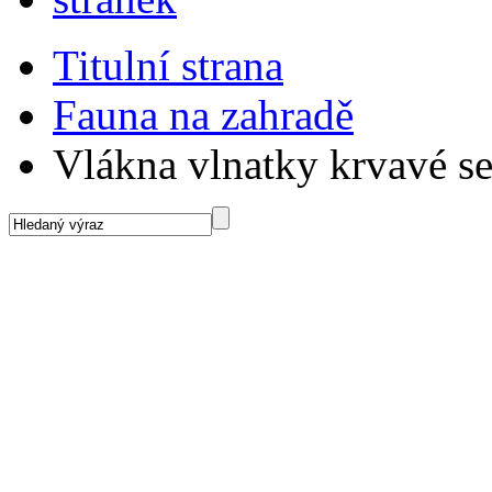
Titulní strana
Fauna na zahradě
Vlákna vlnatky krvavé se