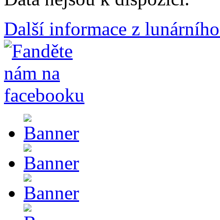
Další informace z lunárního