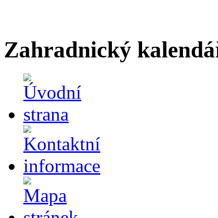
Zahradnický kalendá