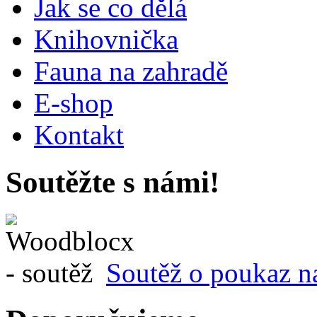
Jak se co dělá
Knihovnička
Fauna na zahradě
E-shop
Kontakt
Soutěžte s námi!
Soutěž o poukaz n