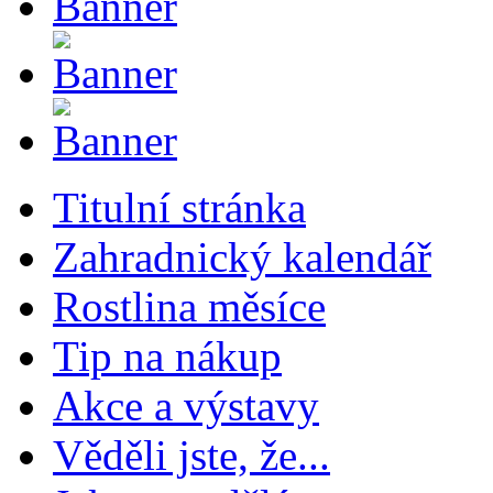
Titulní stránka
Zahradnický kalendář
Rostlina měsíce
Tip na nákup
Akce a výstavy
Věděli jste, že...