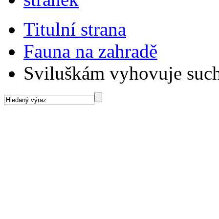
Titulní strana
Fauna na zahradě
Sviluškám vyhovuje suc