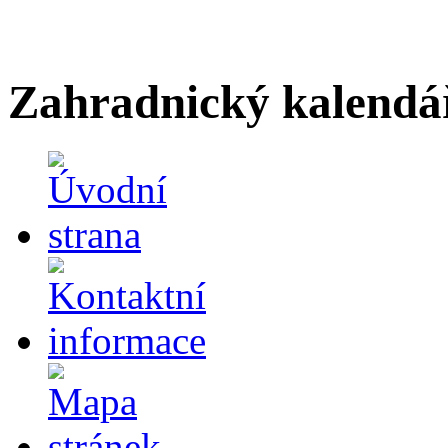
Zahradnický kalendá