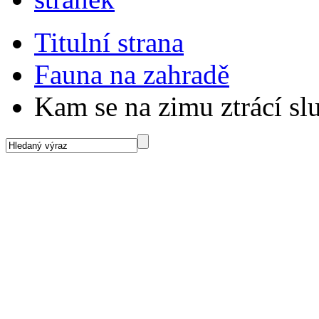
Titulní strana
Fauna na zahradě
Kam se na zimu ztrácí sl