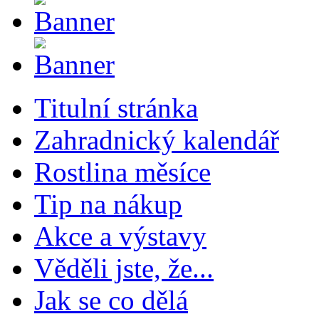
Titulní stránka
Zahradnický kalendář
Rostlina měsíce
Tip na nákup
Akce a výstavy
Věděli jste, že...
Jak se co dělá