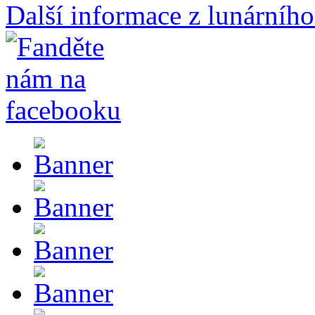
Další informace z lunárního