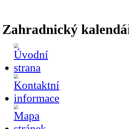
Zahradnický kalendá