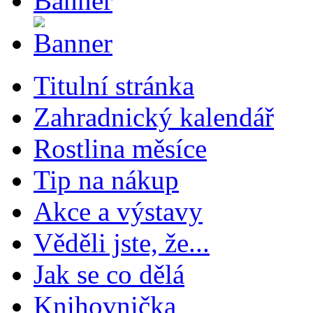
Titulní stránka
Zahradnický kalendář
Rostlina měsíce
Tip na nákup
Akce a výstavy
Věděli jste, že...
Jak se co dělá
Knihovnička