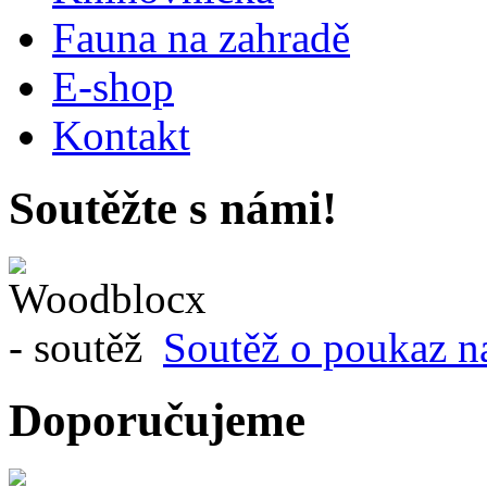
Fauna na zahradě
E-shop
Kontakt
Soutěžte s námi!
Soutěž o poukaz n
Doporučujeme