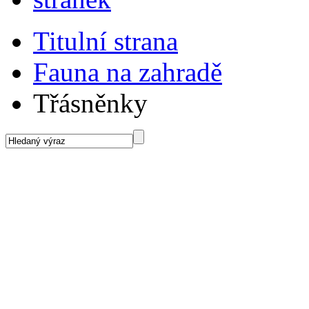
Titulní strana
Fauna na zahradě
Třásněnky