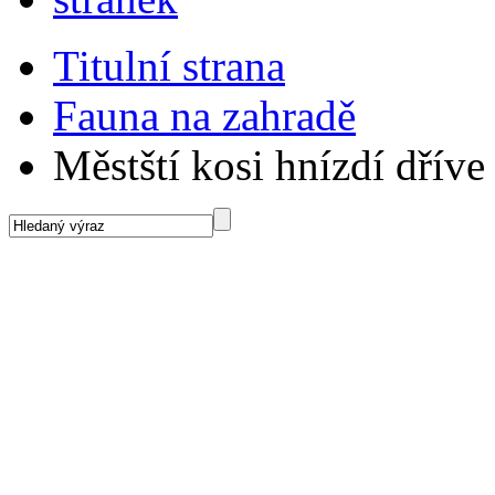
Titulní strana
Fauna na zahradě
Městští kosi hnízdí dříve