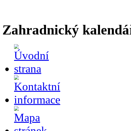
Zahradnický kalendá