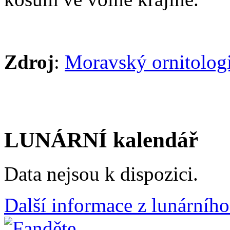
Zdroj
:
Moravský ornitolog
LUNÁRNÍ kalendář
Data nejsou k dispozici.
Další informace z lunárního