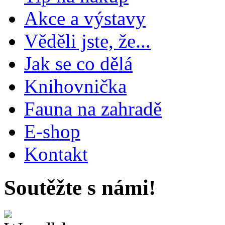
Akce a výstavy
Věděli jste, že...
Jak se co dělá
Knihovnička
Fauna na zahradě
E-shop
Kontakt
Soutěžte s námi!