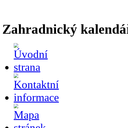
Zahradnický kalendá