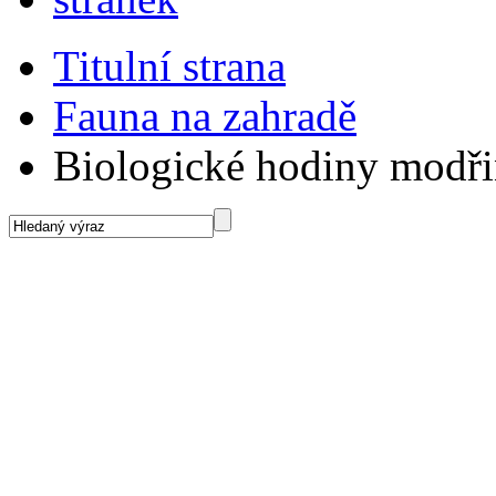
Titulní strana
Fauna na zahradě
Biologické hodiny modř