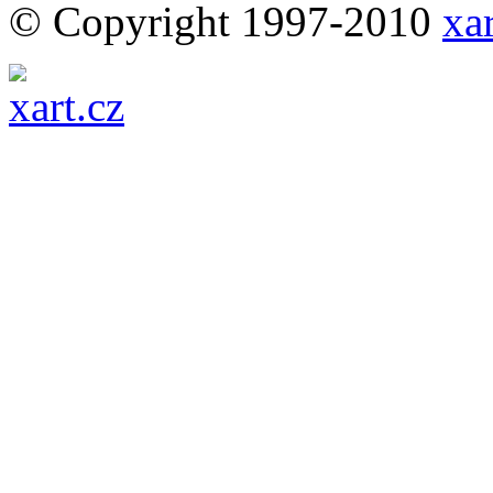
© Copyright 1997-2010
xar