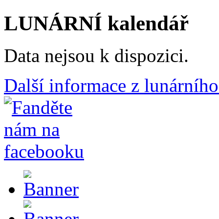
LUNÁRNÍ kalendář
Data nejsou k dispozici.
Další informace z lunárního