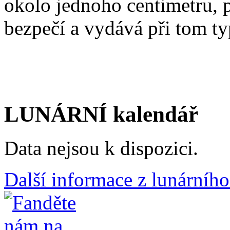
okolo jednoho centimetru, 
bezpečí a vydává při tom ty
LUNÁRNÍ kalendář
Data nejsou k dispozici.
Další informace z lunárního