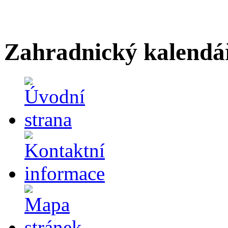
Zahradnický kalendá