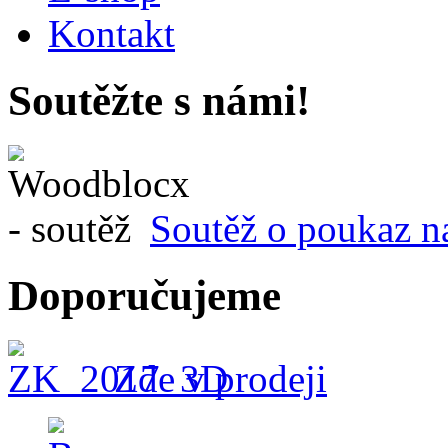
Kontakt
Soutěžte s námi!
Soutěž o poukaz n
Doporučujeme
Zde v prodeji