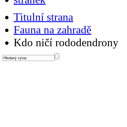
Titulní strana
Fauna na zahradě
Kdo ničí rododendrony