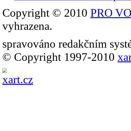
Copyright © 2010
PRO VOB
vyhrazena.
spravováno redakčním sy
© Copyright 1997-2010
xar