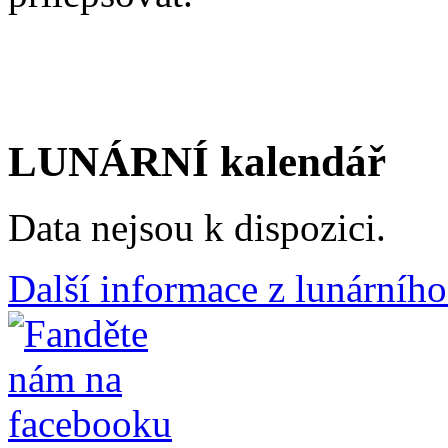
LUNÁRNÍ kalendář
Data nejsou k dispozici.
Další informace z lunárního