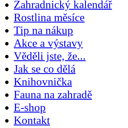
Zahradnický kalendář
Rostlina měsíce
Tip na nákup
Akce a výstavy
Věděli jste, že...
Jak se co dělá
Knihovnička
Fauna na zahradě
E-shop
Kontakt