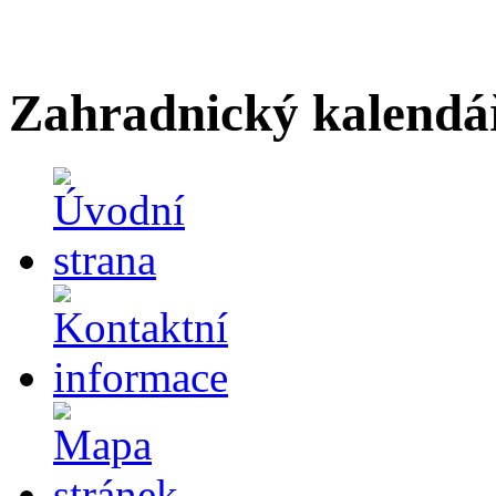
Zahradnický kalendá