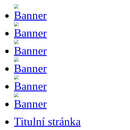
Titulní stránka