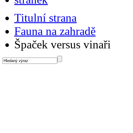
Titulní strana
Fauna na zahradě
Špaček versus vinaři