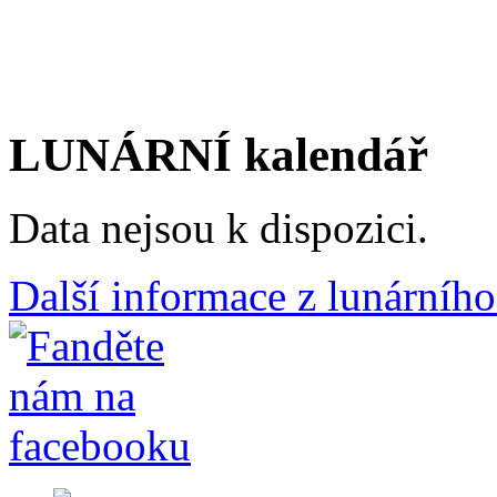
LUNÁRNÍ kalendář
Data nejsou k dispozici.
Další informace z lunárního