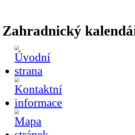
Zahradnický kalendá