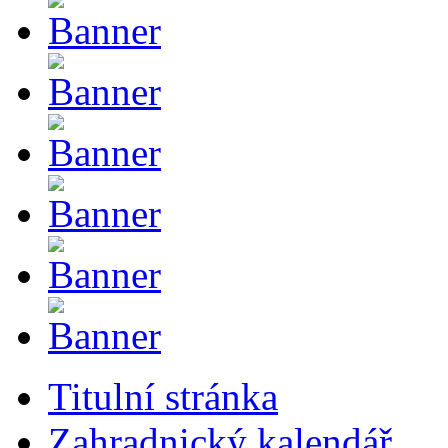
Titulní stránka
Zahradnický kalendář