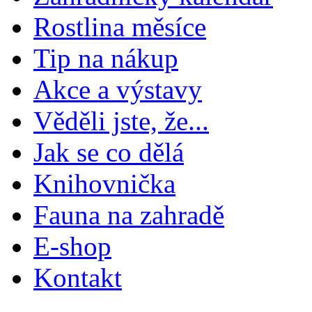
Rostlina měsíce
Tip na nákup
Akce a výstavy
Věděli jste, že...
Jak se co dělá
Knihovnička
Fauna na zahradě
E-shop
Kontakt