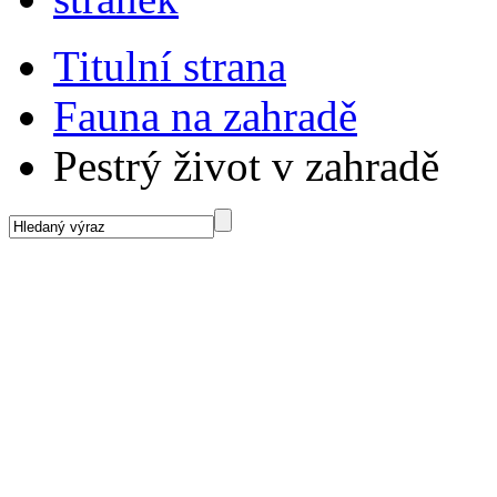
Titulní strana
Fauna na zahradě
Pestrý život v zahradě