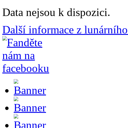
Data nejsou k dispozici.
Další informace z lunárního