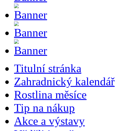
Titulní stránka
Zahradnický kalendář
Rostlina měsíce
Tip na nákup
Akce a výstavy