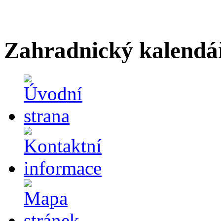
Zahradnický kalendá