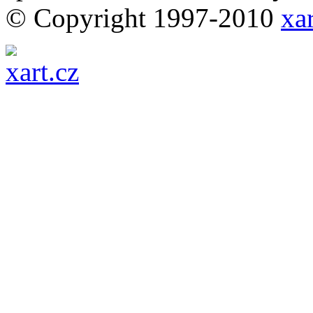
© Copyright 1997-2010
xar