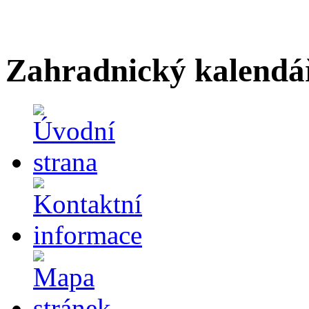
Zahradnický kalendá