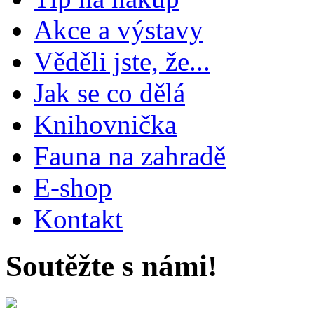
Akce a výstavy
Věděli jste, že...
Jak se co dělá
Knihovnička
Fauna na zahradě
E-shop
Kontakt
Soutěžte s námi!