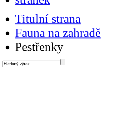
Titulní strana
Fauna na zahradě
Pestřenky