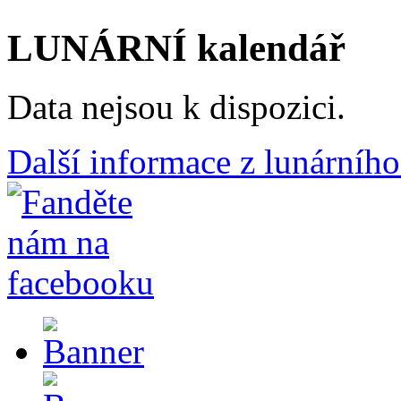
LUNÁRNÍ kalendář
Data nejsou k dispozici.
Další informace z lunárního