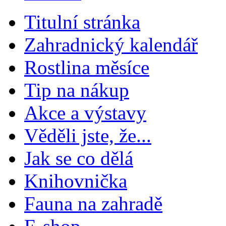
Titulní stránka
Zahradnický kalendář
Rostlina měsíce
Tip na nákup
Akce a výstavy
Věděli jste, že...
Jak se co dělá
Knihovnička
Fauna na zahradě