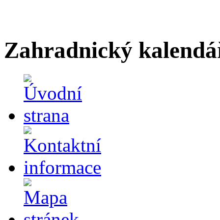
Zahradnický kalendá