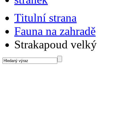
Titulní strana
Fauna na zahradě
Strakapoud velký