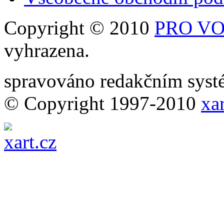
Copyright © 2010
PRO VOB
vyhrazena.
spravováno redakčním sy
© Copyright 1997-2010
xar