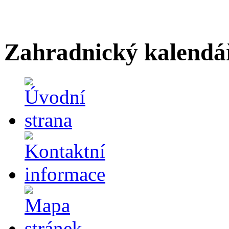
Zahradnický kalendá