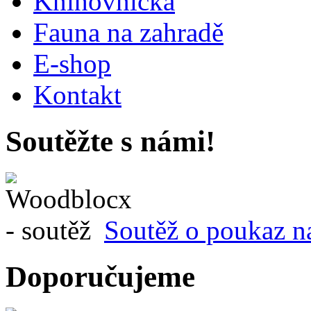
Knihovnička
Fauna na zahradě
E-shop
Kontakt
Soutěžte s námi!
Soutěž o poukaz n
Doporučujeme