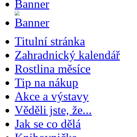
Titulní stránka
Zahradnický kalendář
Rostlina měsíce
Tip na nákup
Akce a výstavy
Věděli jste, že...
Jak se co dělá