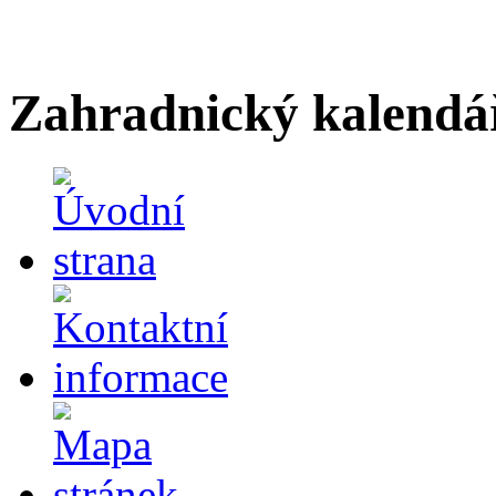
Zahradnický kalendá