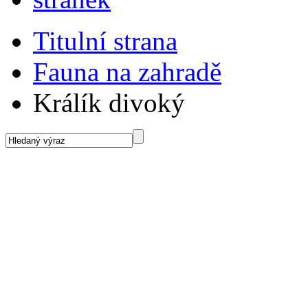
Titulní strana
Fauna na zahradě
Králík divoký