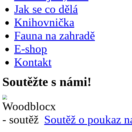
Jak se co dělá
Knihovnička
Fauna na zahradě
E-shop
Kontakt
Soutěžte s námi!
Soutěž o poukaz n