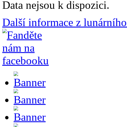
Data nejsou k dispozici.
Další informace z lunárního