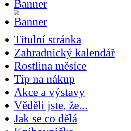
Titulní stránka
Zahradnický kalendář
Rostlina měsíce
Tip na nákup
Akce a výstavy
Věděli jste, že...
Jak se co dělá