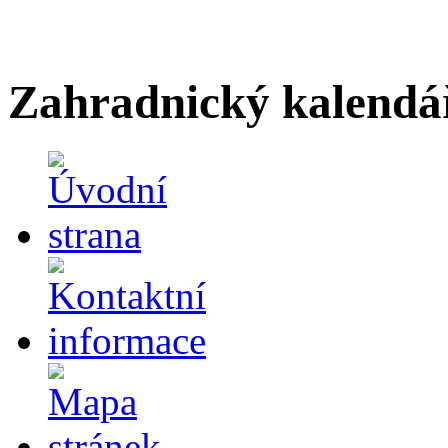
Zahradnický kalendá