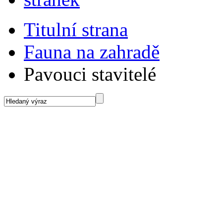
Titulní strana
Fauna na zahradě
Pavouci stavitelé