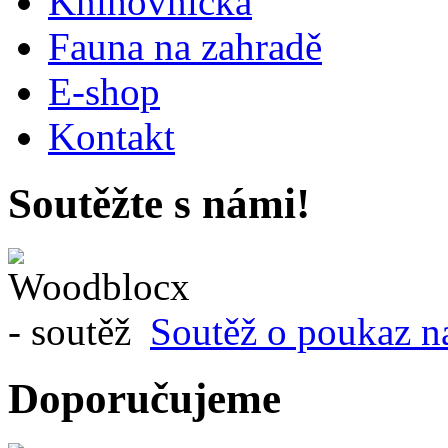
Knihovnička
Fauna na zahradě
E-shop
Kontakt
Soutěžte s námi!
Soutěž o poukaz n
Doporučujeme