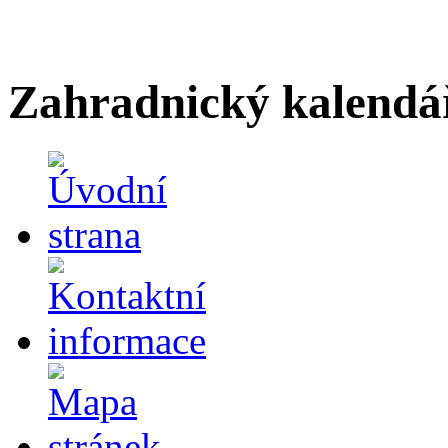
Zahradnický kalendá