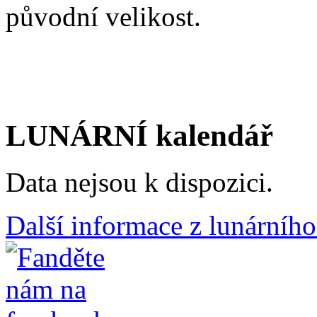
původní velikost.
LUNÁRNÍ kalendář
Data nejsou k dispozici.
Další informace z lunárního