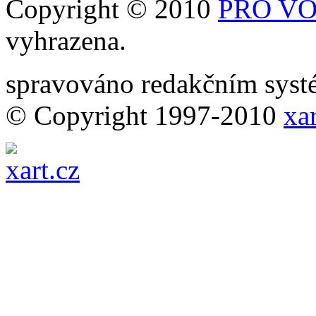
Copyright © 2010
PRO VOB
vyhrazena.
spravováno redakčním sy
© Copyright 1997-2010
xar