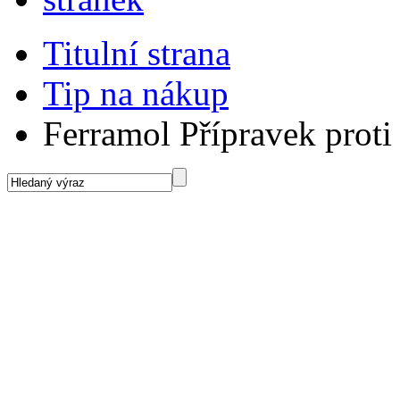
Titulní strana
Tip na nákup
Ferramol Přípravek prot