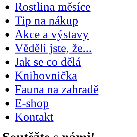
Rostlina měsíce
Tip na nákup
Akce a výstavy
Věděli jste, že...
Jak se co dělá
Knihovnička
Fauna na zahradě
E-shop
Kontakt