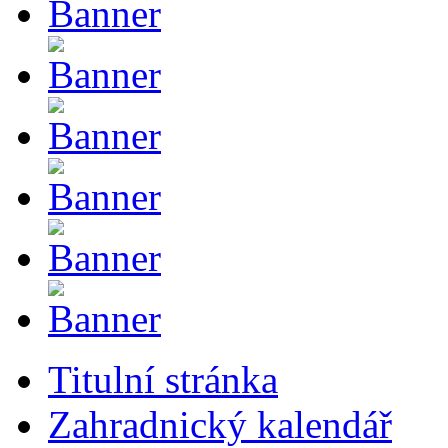
Titulní stránka
Zahradnický kalendář