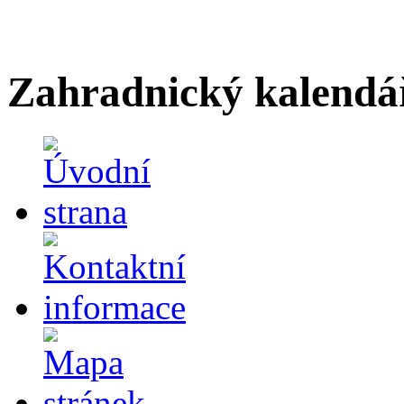
Zahradnický kalendá