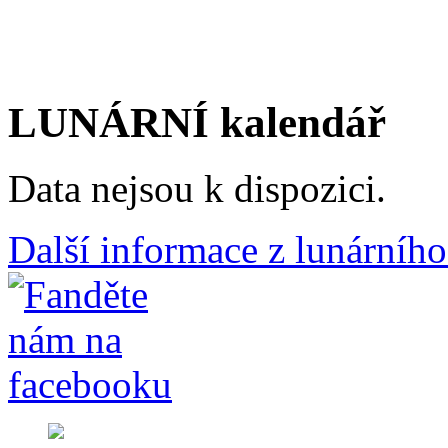
LUNÁRNÍ kalendář
Data nejsou k dispozici.
Další informace z lunárního